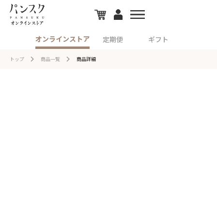
オンラインストア
定期便
ギフト
トップ
商品一覧
商品詳細